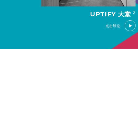
2
UPTIFY 大堂
点击导览